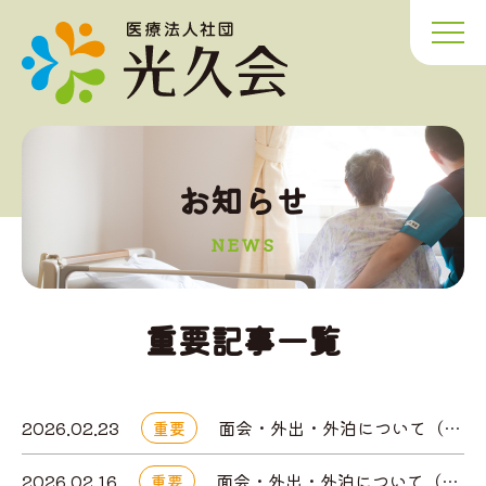
お知らせ
NEWS
重要記事一覧
2026.02.23
面会・外出・外泊について（はるのケアセンター）
重要
2026.02.16
面会・外出・外泊について（はるのケアセンター）
重要