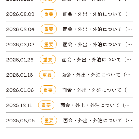
2026.02.09
面会・外出・外泊について（はるのケアセンター）
重要
2026.02.04
面会・外出・外泊について（はるのケアセンター）
重要
2026.02.02
面会・外出・外泊について（はるのケアセンター）
重要
2026.01.26
面会・外出・外泊について（はるのケアセンター）
重要
2026.01.16
面会・外出・外泊について（はるのケアセンター）
重要
2026.01.06
面会・外出・外泊について（はるのケアセンター）
重要
2025.12.11
面会・外出・外泊について（はるのケアセンター）
重要
2025.08.05
面会・外出・外泊について（はるのケアセンター）
重要