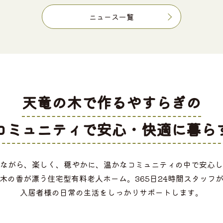
ニュース一覧
天竜の木で作るやすらぎの
コミュニティで
安心・快適に暮ら
ながら、楽しく、穏やかに、温かなコミュニティの中で安心し
木の香が漂う住宅型有料老人ホーム。365日24時間スタッフ
入居者様の日常の生活をしっかりサポートします。