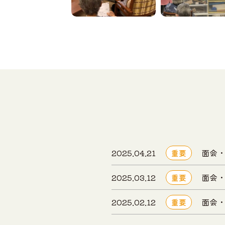
2025.04.21
面会
重要
2025.03.12
面会
重要
2025.02.12
面会
重要