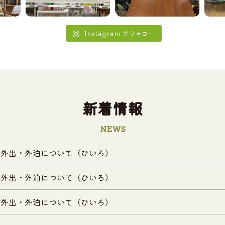
Instagram でフォロー
新着情報
NEWS
・外出・外泊について（ひいろ）
・外出・外泊について（ひいろ）
・外出・外泊について（ひいろ）