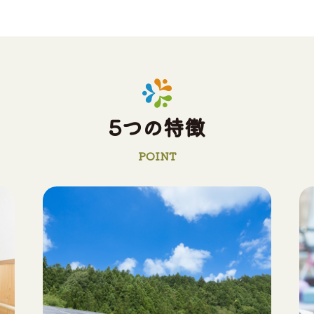
5つの特徴
POINT