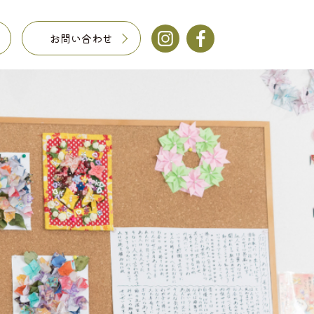
お問い合わせ