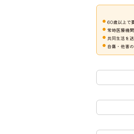
60歳以上で
常時医療機関
共同生活を送
自傷・他害の