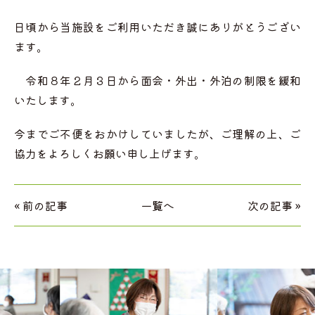
日頃から当施設をご利用いただき誠にありがとうござい
ます。
令和８年２月３日から面会・外出・外泊の制限を緩和
いたします。
今までご不便をおかけしていましたが、ご理解の上、ご
協力をよろしくお願い申し上げます。
« 前の記事
一覧へ
次の記事 »