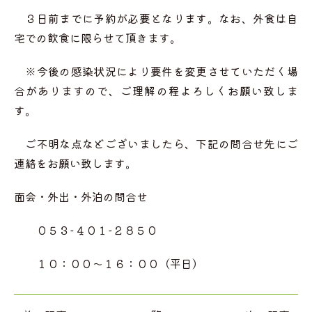
３日前までに予約が必要となります。なお、外食は自
宅での飲食に限らせて頂きます。
※今後の感染状況により要件を変更させていただく場
合がありますので、ご理解の程よろしくお願い致しま
す。
ご不明な点などございましたら、下記の問合せ先にご
連絡をお願い致します。
面会・外出・外泊の問合せ
０５３-４０１-２８５０
１０：００～１６：００（平日）